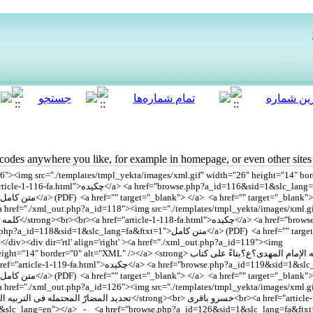
des anywhere you like, for example in homepage, or even other sites