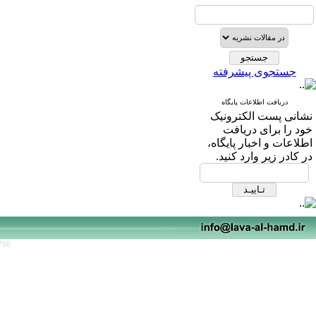
جستجوی پیشرفته
دریافت اطلاعات پایگاه
نشانی پست الکترونیک
خود را برای دریافت
اطلاعات و اخبار پایگاه،
در کادر زیر وارد کنید.
766