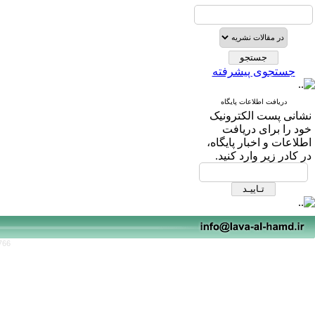
جستجوی پیشرفته
دریافت اطلاعات پایگاه
نشانی پست الکترونیک
خود را برای دریافت
اطلاعات و اخبار پایگاه،
در کادر زیر وارد کنید.
766