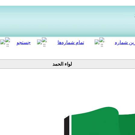
لواء الحمد