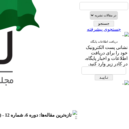
جستجوی پیشرفته
دریافت اطلاعات پایگاه
نشانی پست الكترونیک
خود را برای دریافت
اطلاعات و اخبار پایگاه،
در كادر زیر وارد كنید.
تازه‌ترین مقاله‌ها: دوره 6، شماره 12 - ( 1405/2 )