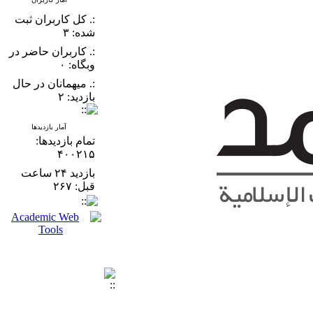
:. کل کاربران ثبت
شده: ۳
:. کاربران حاضر در
وبگاه: ۰
:. میهمانان در حال
بازدید: ۲
آمار بازدیدها
تمام بازدید‌ها:
۴۰۰۲۱۵
بازدید ۲۴ ساعت
قبل: ۲۶۷