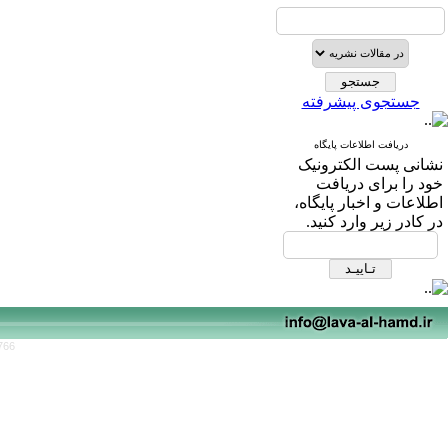
جستجوی پیشرفته
دریافت اطلاعات پایگاه
نشانی پست الکترونیک
خود را برای دریافت
اطلاعات و اخبار پایگاه،
در کادر زیر وارد کنید.
766