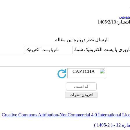
ومى
ارسال نظر درباره این مقاله
اربری یا پست الکترونیک شما:
Creative Commons Attribution-NonCommercial 4.0 International Lic
ق