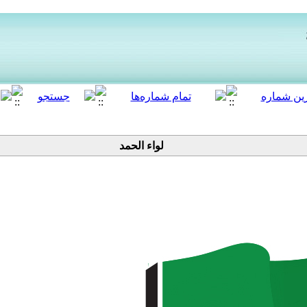
لواء الحمد