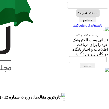
جستجوی پیشرفته
دریافت اطلاعات پایگاه
نشانی پست الكترونیک
خود را برای دریافت
اطلاعات و اخبار پایگاه،
در كادر زیر وارد كنید.
تازه‌ترین مقاله‌ها: دوره 6، شماره 12 - ( 1405/2 )