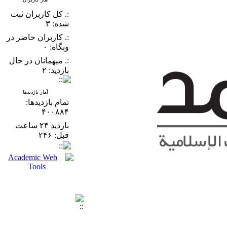
:. کل کاربران ثبت
شده: ۳
:. کاربران حاضر در
وبگاه: ۰
:. میهمانان در حال
بازدید: ۲
آمار بازدیدها
تمام بازدید‌ها:
۴۰۰۸۸۴
بازدید ۲۴ ساعت
قبل: ۲۴۶